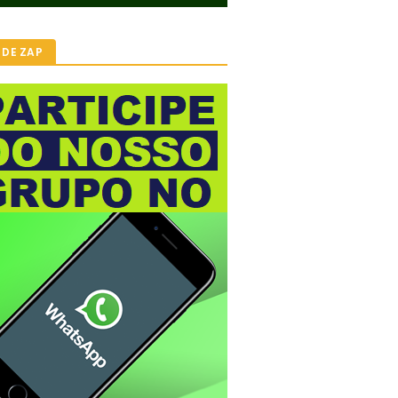
 DE ZAP