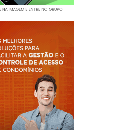
E NA IMAGEM E ENTRE NO GRUPO