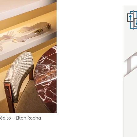
édito - Elton Rocha