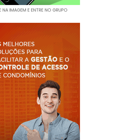
E NA IMAGEM E ENTRE NO GRUPO