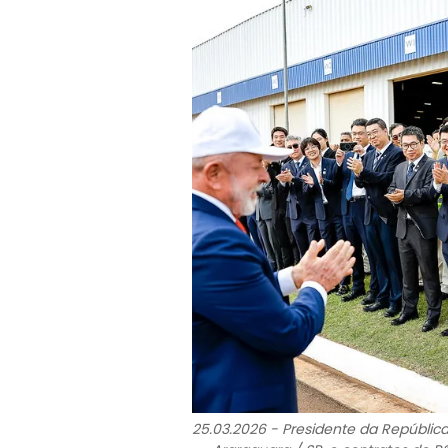
25.03.2026 - Presidente da República,