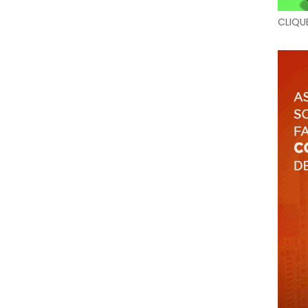
CLIQU