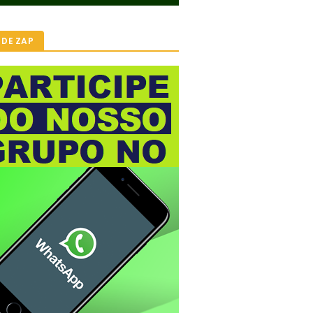
 DE ZAP