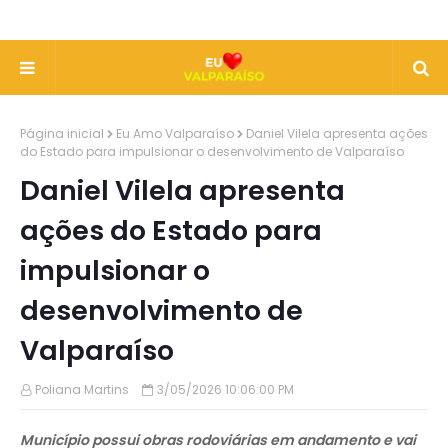
Página inicial
Eu Amo Valparaíso
Daniel Vilela apresenta ações
do Estado para impulsionar o desenvolvimento de Valparaíso
Daniel Vilela apresenta
ações do Estado para
impulsionar o
desenvolvimento de
Valparaíso
Poliana Martins
3/05/2026 10:06:00 PM
Município possui obras rodoviárias em andamento e vai