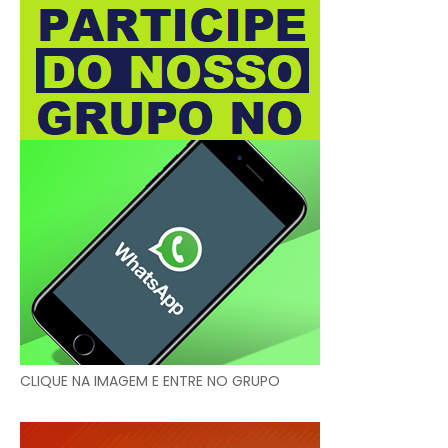
CLIQUE NA IMAGEM E ENTRE NO GRUPO