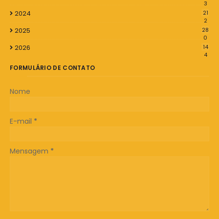
3
2024
21
2
2025
28
0
2026
14
4
FORMULÁRIO DE CONTATO
Nome
E-mail
*
Mensagem
*