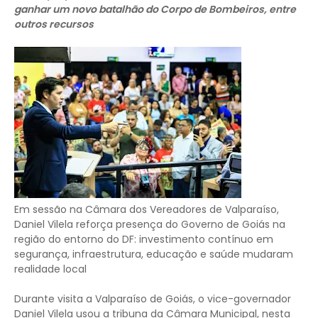
ganhar um novo batalhão do Corpo de Bombeiros, entre
outros recursos
Em sessão na Câmara dos Vereadores de Valparaíso,
Daniel Vilela reforça presença do Governo de Goiás na
região do entorno do DF: investimento contínuo em
segurança, infraestrutura, educação e saúde mudaram
realidade local
Durante visita a Valparaíso de Goiás, o vice-governador
Daniel Vilela usou a tribuna da Câmara Municipal, nesta