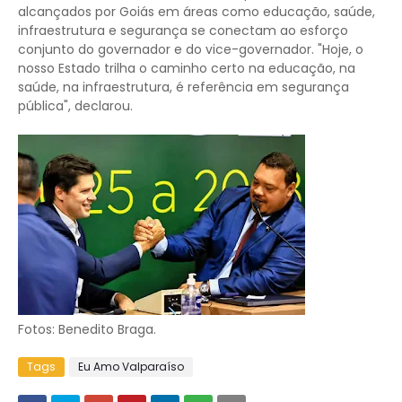
alcançados por Goiás em áreas como educação, saúde,
infraestrutura e segurança se conectam ao esforço
conjunto do governador e do vice-governador. "Hoje, o
nosso Estado trilha o caminho certo na educação, na
saúde, na infraestrutura, é referência em segurança
pública", declarou.
Fotos: Benedito Braga.
Tags
Eu Amo Valparaíso