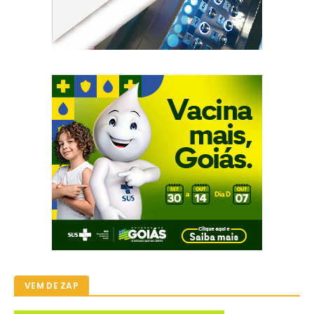
VEM DE ZAP