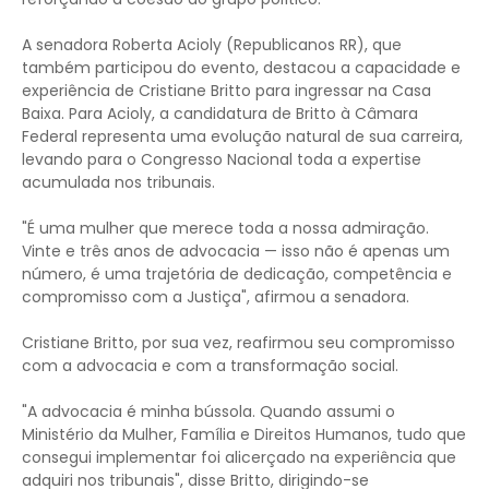
A senadora Roberta Acioly (Republicanos RR), que
também participou do evento, destacou a capacidade e
experiência de Cristiane Britto para ingressar na Casa
Baixa. Para Acioly, a candidatura de Britto à Câmara
Federal representa uma evolução natural de sua carreira,
levando para o Congresso Nacional toda a expertise
acumulada nos tribunais.
"É uma mulher que merece toda a nossa admiração.
Vinte e três anos de advocacia — isso não é apenas um
número, é uma trajetória de dedicação, competência e
compromisso com a Justiça", afirmou a senadora.
Cristiane Britto, por sua vez, reafirmou seu compromisso
com a advocacia e com a transformação social.
"A advocacia é minha bússola. Quando assumi o
Ministério da Mulher, Família e Direitos Humanos, tudo que
consegui implementar foi alicerçado na experiência que
adquiri nos tribunais", disse Britto, dirigindo-se