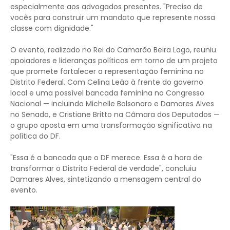
especialmente aos advogados presentes. "Preciso de
vocês para construir um mandato que represente nossa
classe com dignidade."
O evento, realizado no Rei do Camarão Beira Lago, reuniu
apoiadores e lideranças políticas em torno de um projeto
que promete fortalecer a representação feminina no
Distrito Federal. Com Celina Leão à frente do governo
local e uma possível bancada feminina no Congresso
Nacional — incluindo Michelle Bolsonaro e Damares Alves
no Senado, e Cristiane Britto na Câmara dos Deputados —
o grupo aposta em uma transformação significativa na
política do DF.
"Essa é a bancada que o DF merece. Essa é a hora de
transformar o Distrito Federal de verdade", concluiu
Damares Alves, sintetizando a mensagem central do
evento.