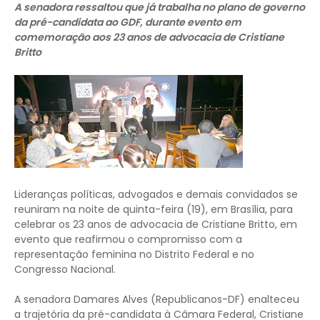
A senadora ressaltou que já trabalha no plano de governo
da pré-candidata ao GDF, durante evento em
comemoração aos 23 anos de advocacia de Cristiane
Britto
Lideranças políticas, advogados e demais convidados se
reuniram na noite de quinta-feira (19), em Brasília, para
celebrar os 23 anos de advocacia de Cristiane Britto, em
evento que reafirmou o compromisso com a
representação feminina no Distrito Federal e no
Congresso Nacional.
A senadora Damares Alves (Republicanos-DF) enalteceu
a trajetória da pré-candidata à Câmara Federal, Cristiane