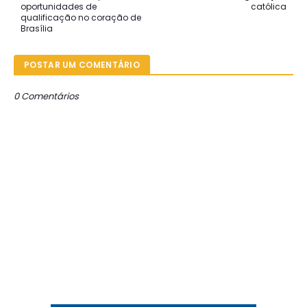
oportunidades de
católica
qualificação no coração de
Brasília
POSTAR UM COMENTÁRIO
0 Comentários