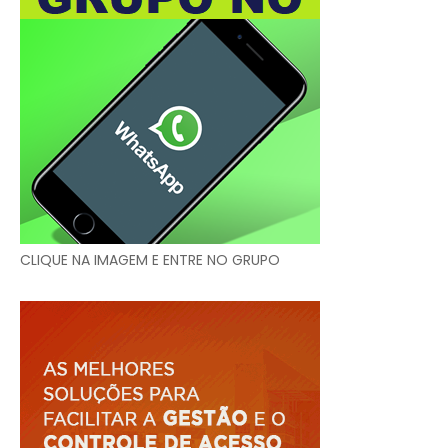
CLIQUE NA IMAGEM E ENTRE NO GRUPO