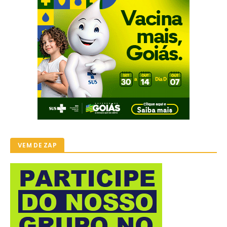
VEM DE ZAP