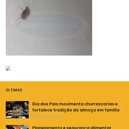
ÚLTIMAS
Dia dos Pais movimenta churrascarias e
fortalece tradição do almoço em família
August 05,2026
Planejamento e segurança alimentar