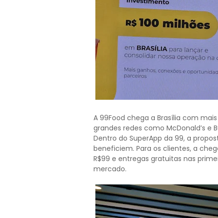
A 99Food chega a Brasília com mais 
grandes redes como McDonald’s e Bu
Dentro do SuperApp da 99, a propos
beneficiem. Para os clientes, a che
R$99 e entregas gratuitas nas prim
mercado.