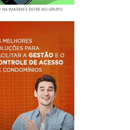
E NA IMAGEM E ENTRE NO GRUPO