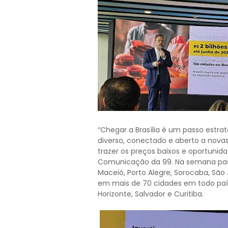
“Chegar a Brasília é um passo estra
diverso, conectado e aberto a nova
trazer os preços baixos e oportunida
Comunicação da 99. Na semana pas
Maceió, Porto Alegre, Sorocaba, S
em mais de 70 cidades em todo país, 
Horizonte, Salvador e Curitiba.