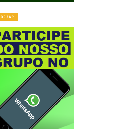
 DE ZAP