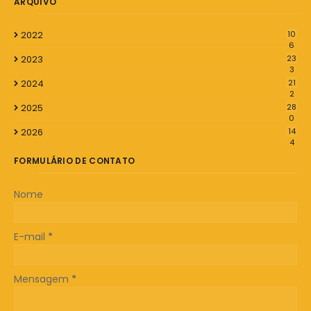
ARQUIVO
2022
10
6
2023
23
3
2024
21
2
2025
28
0
2026
14
4
FORMULÁRIO DE CONTATO
Nome
E-mail
*
Mensagem
*