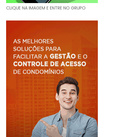
CLIQUE NA IMAGEM E ENTRE NO GRUPO