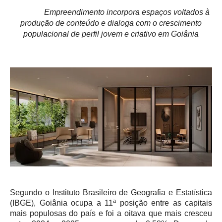
Empreendimento incorpora espaços voltados à
produção de conteúdo e dialoga com o crescimento
populacional de perfil jovem e criativo em Goiânia
Segundo o Instituto Brasileiro de Geografia e Estatística
(IBGE), Goiânia ocupa a 11ª posição entre as capitais
mais populosas do país e foi a oitava que mais cresceu