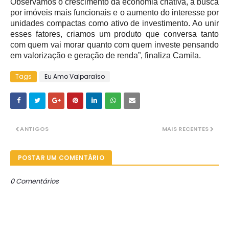
Observamos o crescimento da economia criativa, a busca
por imóveis mais funcionais e o aumento do interesse por
unidades compactas como ativo de investimento. Ao unir
esses fatores, criamos um produto que conversa tanto
com quem vai morar quanto com quem investe pensando
em valorização e geração de renda”, finaliza Camila.
Tags
Eu Amo Valparaíso
ANTIGOS
MAIS RECENTES
POSTAR UM COMENTÁRIO
0 Comentários