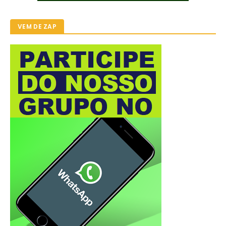
VEM DE ZAP