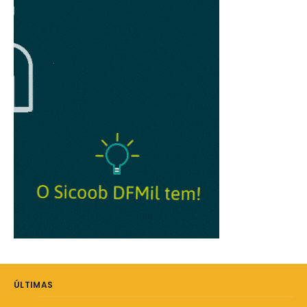
ÚLTIMAS