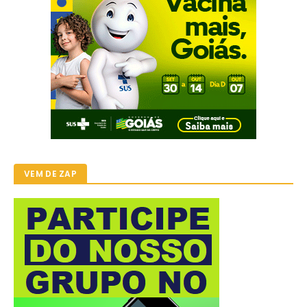
VEM DE ZAP