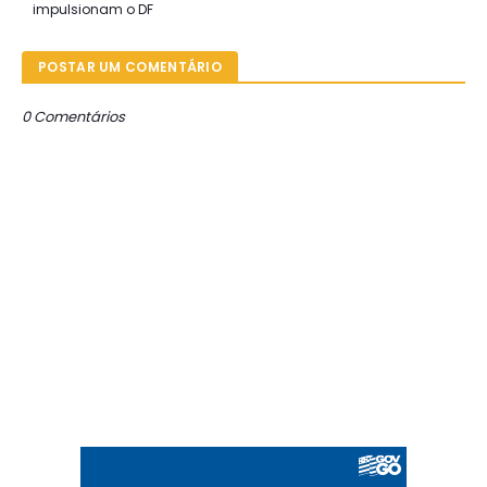
impulsionam o DF
POSTAR UM COMENTÁRIO
0 Comentários