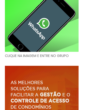
CLIQUE NA IMAGEM E ENTRE NO GRUPO