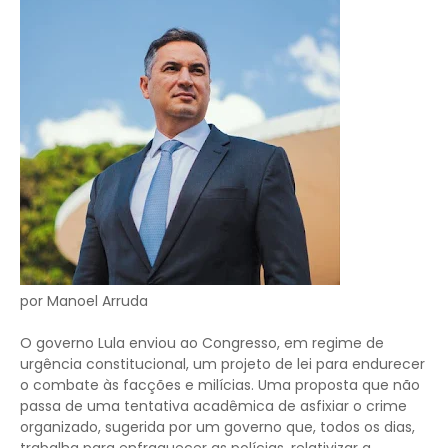
por Manoel Arruda
O governo Lula enviou ao Congresso, em regime de
urgência constitucional, um projeto de lei para endurecer
o combate às facções e milícias. Uma proposta que não
passa de uma tentativa acadêmica de asfixiar o crime
organizado, sugerida por um governo que, todos os dias,