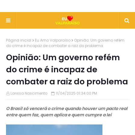
Página inicial
Eu Amo Valparaíso
Opinião: Um governo refém
do crime é incapaz de combater a raiz do problema
Opinião: Um governo refém
do crime é incapaz de
combater a raiz do problema
Larissa Nascimento
11/04/2025 01:34:00 PM
O Brasil só vencerá o crime quando houver um pacto real
entre quem faz, quem aplica e quem cumpre a lei