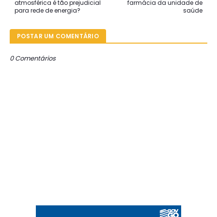
atmosférica é tão prejudicial
farmácia da unidade de
para rede de energia?
saúde
POSTAR UM COMENTÁRIO
0 Comentários