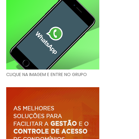
CLIQUE NA IMAGEM E ENTRE NO GRUPO