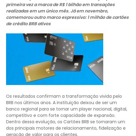
primeira vez a marca de R$ 1 bilhão em transações
realizadas em um único mês. Já em novembro,
comemorou outro marco expressivo: 1 milhão de cartões
de crédito BRB ativos
Os resultados confirmam a transformação vivida pelo
BRB nos últimos anos. A instituição deixou de ser um
banco regional para se tornar um player nacional, digital,
competitivo e com forte capacidade de expansão.
Dentro dessa evolução, os Cartões BRB se tornaram um
dos principais motores de relacionamento, fidelização e
geração de valor para os clientes.