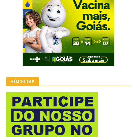
VEM DE ZAP