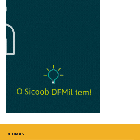
ÚLTIMAS