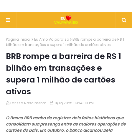
Página inicial
Eu Amo Valparaíso
BRB rompe a barreira de R$ 1
bilhão em transações e supera 1 milhão de cartões ativos
BRB rompe a barreira de R$ 1
bilhão em transações e
supera 1 milhão de cartões
ativos
Larissa Nascimento
11/12/2025 09:14:00 PM
O Banco BRB acaba de registrar dois feitos históricos que
consolidam sua presença entre as maiores operações de
cartões do país. Em outubro, o banco alcançou pela