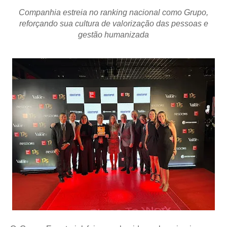
Companhia estreia no ranking nacional como Grupo,
reforçando sua cultura de valorização das pessoas e
gestão humanizada