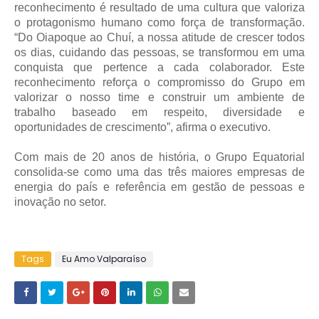
reconhecimento é resultado de uma cultura que valoriza
o protagonismo humano como força de transformação.
“Do Oiapoque ao Chuí, a nossa atitude de crescer todos
os dias, cuidando das pessoas, se transformou em uma
conquista que pertence a cada colaborador. Este
reconhecimento reforça o compromisso do Grupo em
valorizar o nosso time e construir um ambiente de
trabalho baseado em respeito, diversidade e
oportunidades de crescimento”, afirma o executivo.
Com mais de 20 anos de história, o Grupo Equatorial
consolida-se como uma das três maiores empresas de
energia do país e referência em gestão de pessoas e
inovação no setor.
Tags
Eu Amo Valparaíso