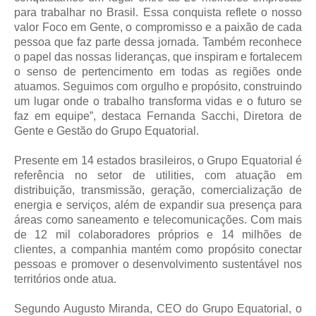
para trabalhar no Brasil. Essa conquista reflete o nosso
valor Foco em Gente, o compromisso e a paixão de cada
pessoa que faz parte dessa jornada. Também reconhece
o papel das nossas lideranças, que inspiram e fortalecem
o senso de pertencimento em todas as regiões onde
atuamos. Seguimos com orgulho e propósito, construindo
um lugar onde o trabalho transforma vidas e o futuro se
faz em equipe”, destaca Fernanda Sacchi, Diretora de
Gente e Gestão do Grupo Equatorial.
Presente em 14 estados brasileiros, o Grupo Equatorial é
referência no setor de utilities, com atuação em
distribuição, transmissão, geração, comercialização de
energia e serviços, além de expandir sua presença para
áreas como saneamento e telecomunicações. Com mais
de 12 mil colaboradores próprios e 14 milhões de
clientes, a companhia mantém como propósito conectar
pessoas e promover o desenvolvimento sustentável nos
territórios onde atua.
Segundo Augusto Miranda, CEO do Grupo Equatorial, o