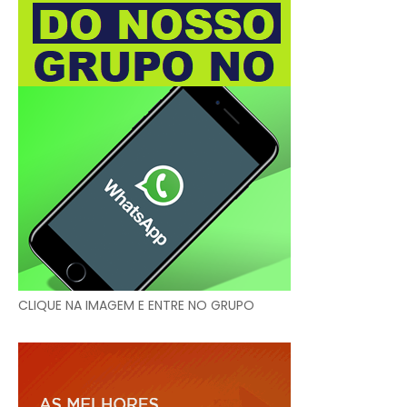
CLIQUE NA IMAGEM E ENTRE NO GRUPO