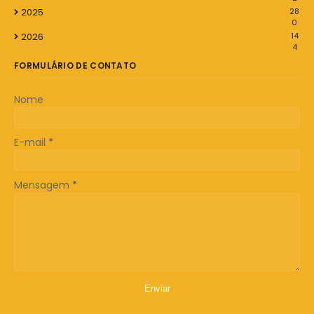
2025
28
0
2026
14
4
FORMULÁRIO DE CONTATO
Nome
E-mail
*
Mensagem
*