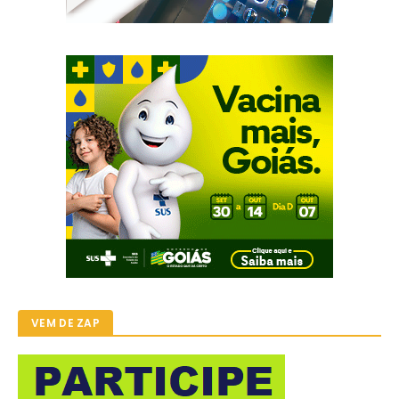
VEM DE ZAP