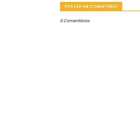
POSTAR UM COMENTÁRIO
0 Comentários