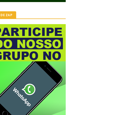
 DE ZAP