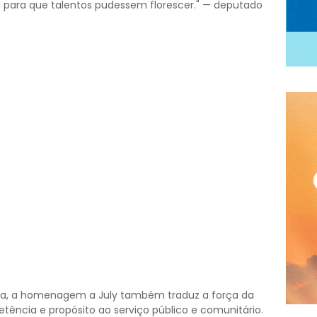
u para que talentos pudessem florescer." — deputado
ica, a homenagem a July também traduz a força da
etência e propósito ao serviço público e comunitário.