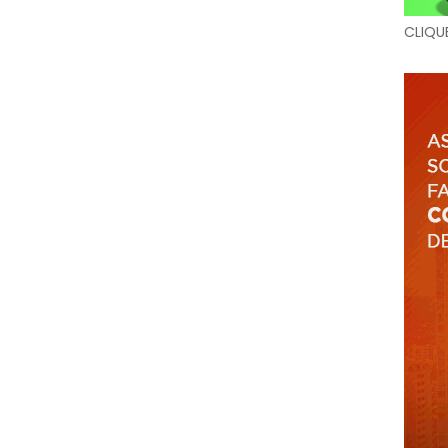
CLIQU