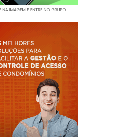
E NA IMAGEM E ENTRE NO GRUPO