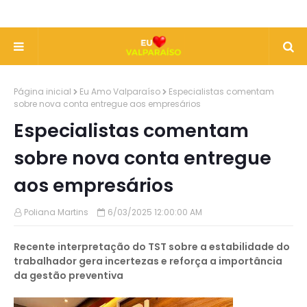
Página inicial
Eu Amo Valparaíso
Especialistas comentam
sobre nova conta entregue aos empresários
Especialistas comentam
sobre nova conta entregue
aos empresários
Poliana Martins
6/03/2025 12:00:00 AM
Recente interpretação do TST sobre a estabilidade do
trabalhador gera incertezas e reforça a importância
da gestão preventiva