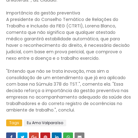
unilaterais.", diz Cláudio.
Importância da gestão preventiva
A presidente do Conselho Temático de Relações do
Trabalho e Inclusão da FIEG (CTRTI), Lorena Blanco,
comenta que não significa que qualquer atestado
médico garantirá estabilidade automática, que para
haver o reconhecimento do direito, é necessária decisão
judicial, com base em prova pericial, que comprove o
nexo entre a doença e o trabalho exercido.
"Entendo que não se trata inovação, mas sim a
consolidação de um entendimento que já era aplicado
com base na Súmula 378 do TST.", comenta ela. "Essa
decisão reforça a importância da gestão preventiva nas
empresas no acompanhamento adequado da saúde dos
trabalhadores e do correto registro de ocorrências no
ambiente de trabalho.", conclui.
Tags
Eu Amo Valparaíso