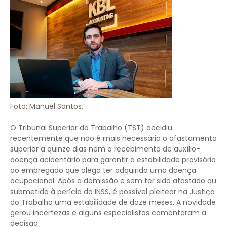
Foto: Manuel Santos.
O Tribunal Superior do Trabalho (TST) decidiu
recentemente que não é mais necessário o afastamento
superior a quinze dias nem o recebimento de auxílio-
doença acidentário para garantir a estabilidade provisória
ao empregado que alega ter adquirido uma doença
ocupacional. Após a demissão e sem ter sido afastado ou
submetido à perícia do INSS, é possível pleitear na Justiça
do Trabalho uma estabilidade de doze meses. A novidade
gerou incertezas e alguns especialistas comentaram a
decisão.