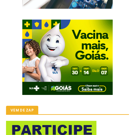
VEM DE ZAP