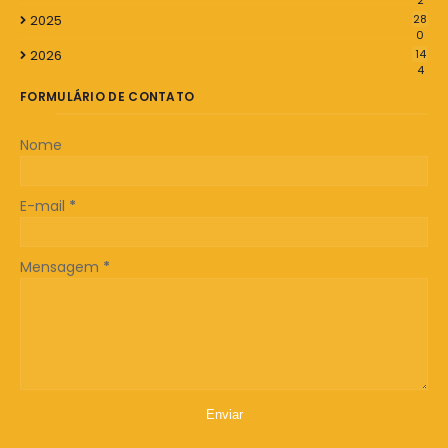
2
2025
28
0
2026
14
4
FORMULÁRIO DE CONTATO
Nome
E-mail
*
Mensagem
*