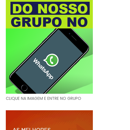
CLIQUE NA IMAGEM E ENTRE NO GRUPO