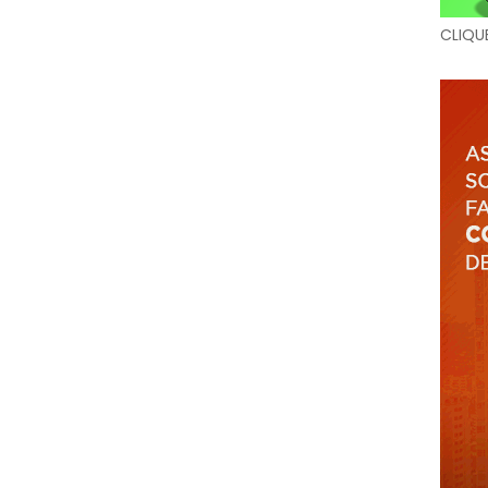
CLIQU