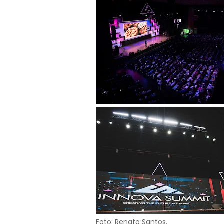
Foto: Renato Santos.