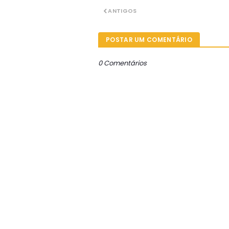
ANTIGOS
POSTAR UM COMENTÁRIO
0 Comentários