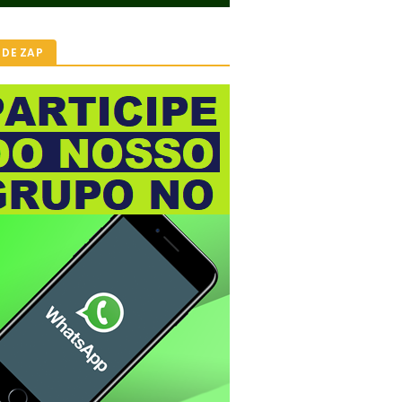
 DE ZAP