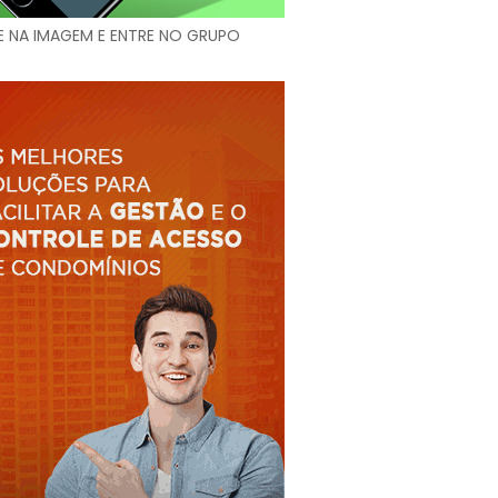
E NA IMAGEM E ENTRE NO GRUPO