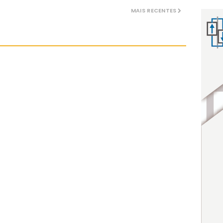
MAIS RECENTES