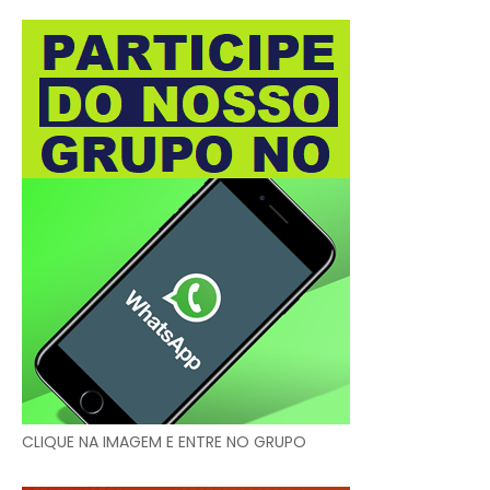
CLIQUE NA IMAGEM E ENTRE NO GRUPO