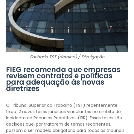
Fachada TST (detalhe) / Divulgação
FIEG recomenda que empresas
revisem contratos e políticas
para adequação às novas
diretrizes
O Tribunal Superior do Trabalho (TST) recentemente
fixou 12 novas teses jurídicas vinculantes no âmbito do
Incidente de Recursos Repetitivos (IRR). Essas teses são
decisões que, por tratarem de temas recorrentes,
passam a ser modelo obrigatório para todos os tribunais