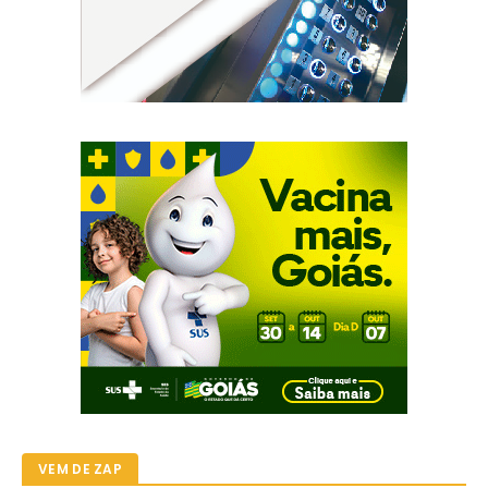
VEM DE ZAP