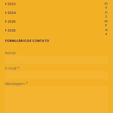
2023
23
3
2024
21
2
2025
28
0
2026
14
4
FORMULÁRIO DE CONTATO
Nome
E-mail
*
Mensagem
*