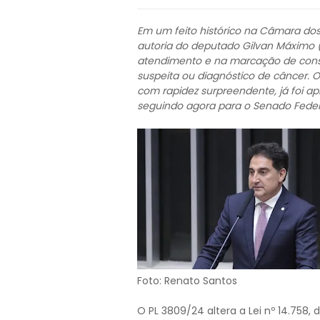
Em um feito histórico na Câmara dos
autoria do deputado Gilvan Máximo 
atendimento e na marcação de cons
suspeita ou diagnóstico de câncer. 
com rapidez surpreendente, já foi 
seguindo agora para o Senado Feder
Foto: Renato Santos
O PL 3809/24 altera a Lei nº 14.758, 