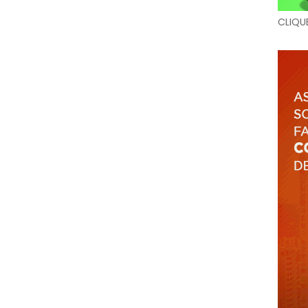
CLIQU