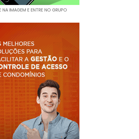
E NA IMAGEM E ENTRE NO GRUPO