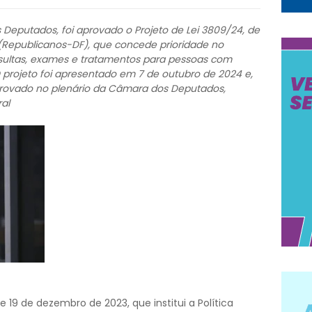
 Deputados, foi aprovado o Projeto de Lei 3809/24, de
(Republicanos-DF), que concede prioridade no
ultas, exames e tratamentos para pessoas com
O projeto foi apresentado em 7 de outubro de 2024 e,
aprovado no plenário da Câmara dos Deputados,
al
de 19 de dezembro de 2023, que institui a Política