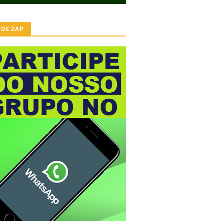
 DE ZAP