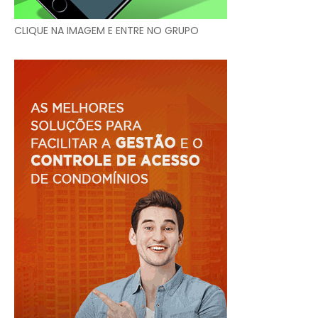
CLIQUE NA IMAGEM E ENTRE NO GRUPO