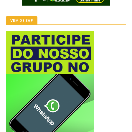
VEM DE ZAP