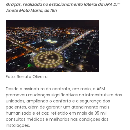
Graças, realizada no estacionamento lateral da UPA Drª
Anete Mota Maria, às 16h
Foto: Renato Oliveira.
Desde a assinatura do contrato, em maio, a ASM
promoveu mudanças significativas na infraestrutura das
unidades, ampliando o conforto e a segurança dos
pacientes, além de garantir um atendimento mais
humanizado e eficaz, refletido em mais de 35 mil
consultas médicas e melhorias nas condições das
instalações.