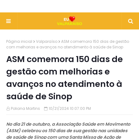
Página inicial
Valparaíso
ASM comemora 150 dias de gestão
com melhorias e avanços no atendimento à saúde de Sinop
ASM comemora 150 dias de
gestão com melhorias e
avanços no atendimento à
saúde de Sinop
Poliana Martins
10/21/2024 10:07:00 PM
No dia 21 de outubro, a Associação Saúde em Movimento
(ASM) celebrou os 150 dias de sua gestão nas unidades
de saúde de Sinop com uma Santa Missa de Ação de