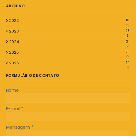
ARQUIVO
2022
10
6
2023
23
3
2024
21
2
2025
28
0
2026
14
4
FORMULÁRIO DE CONTATO
Nome
E-mail
*
Mensagem
*