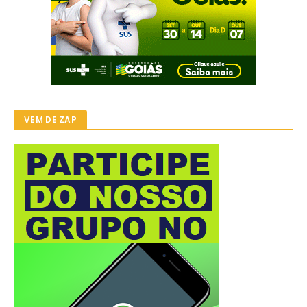
VEM DE ZAP