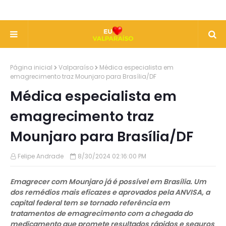
Página inicial
Valparaíso
Médica especialista em
emagrecimento traz Mounjaro para Brasília/DF
Médica especialista em
emagrecimento traz
Mounjaro para Brasília/DF
Felipe Andrade
8/30/2024 02:16:00 PM
Emagrecer com Mounjaro já é possível em Brasília. Um
dos remédios mais eficazes e aprovados pela ANVISA, a
capital federal tem se tornado referência em
tratamentos de emagrecimento com a chegada do
medicamento que promete resultados rápidos e seguros