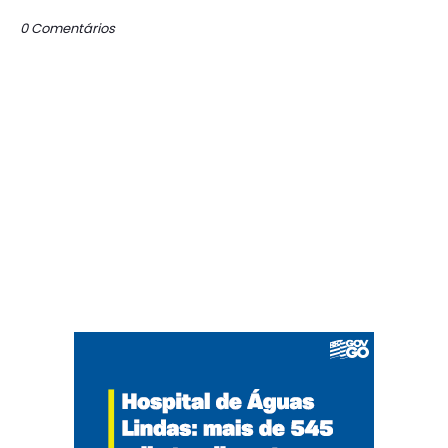
0 Comentários