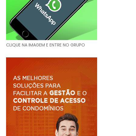
CLIQUE NA IMAGEM E ENTRE NO GRUPO