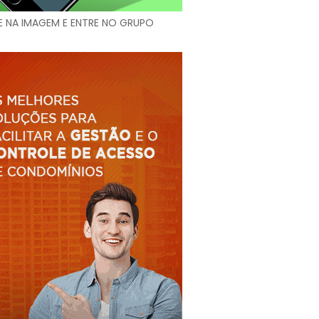
E NA IMAGEM E ENTRE NO GRUPO