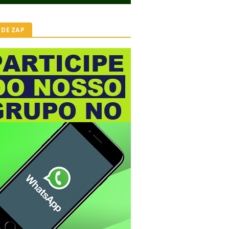
 DE ZAP