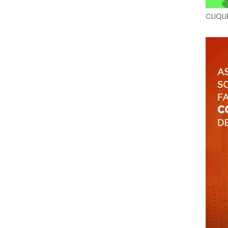
CLIQU