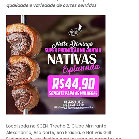
qualidade e variedade de cortes servidos
Localizada no SCEN, Trecho 2, Clube Almirante
Alexandrino, Asa Norte, em Brasília, o Nativas Grill