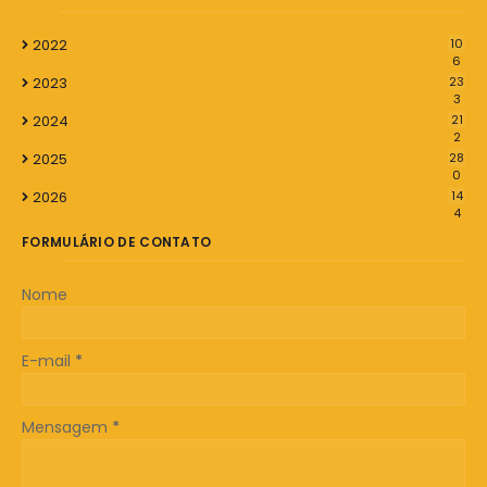
2022
10
6
2023
23
3
2024
21
2
2025
28
0
2026
14
4
FORMULÁRIO DE CONTATO
Nome
E-mail
*
Mensagem
*