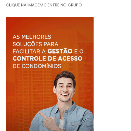
CLIQUE NA IMAGEM E ENTRE NO GRUPO