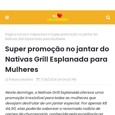
Página inicial
Valparaíso
Super promoção no jantar do
Nativas Grill Esplanada para Mulheres
Super promoção no jantar do
Nativas Grill Esplanada para
Mulheres
Poliana Martins
7/28/2024 04:04:00 PM
Neste domingo, o Nativas Grill Esplanada oferece uma
promoção irresistível para todas as mulheres que
desejam desfrutar de um jantar especial. Por apenas R$
44,90, elas poderão saborear o renomado rodízio de
carnes da churrascaria, conhecida pela excelência na