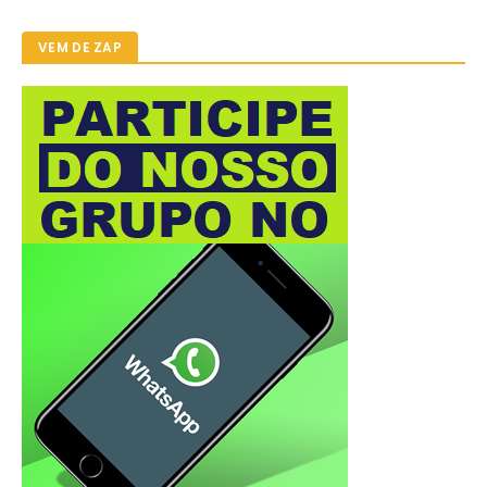
VEM DE ZAP