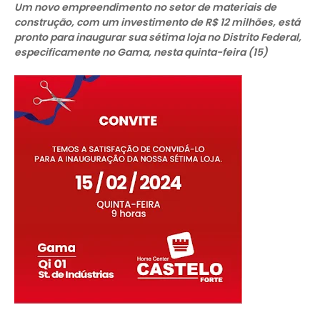
Um novo empreendimento no setor de materiais de
construção, com um investimento de R$ 12 milhões, está
pronto para inaugurar sua sétima loja no Distrito Federal,
especificamente no Gama, nesta quinta-feira (15)