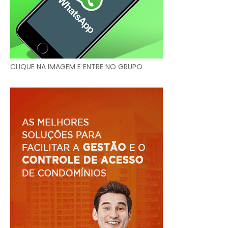
CLIQUE NA IMAGEM E ENTRE NO GRUPO