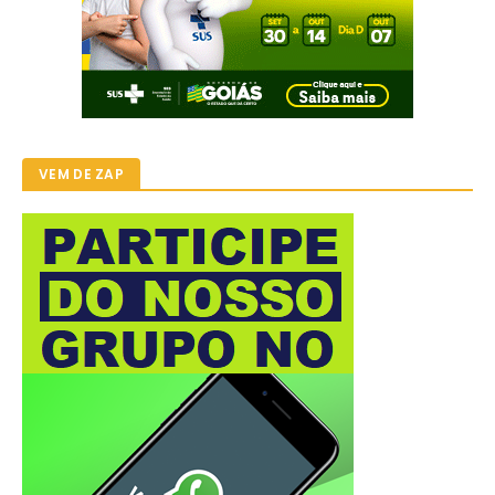
VEM DE ZAP