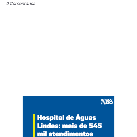
0 Comentários