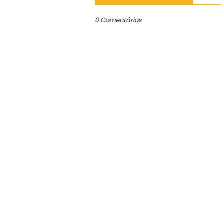
0 Comentários