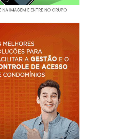
E NA IMAGEM E ENTRE NO GRUPO