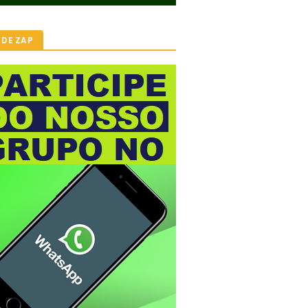
 DE ZAP