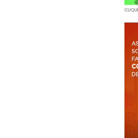
CLIQU