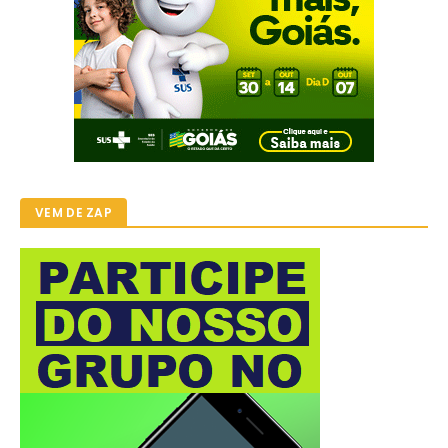
VEM DE ZAP