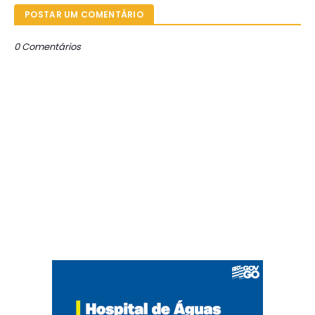
POSTAR UM COMENTÁRIO
0 Comentários