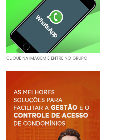
CLIQUE NA IMAGEM E ENTRE NO GRUPO