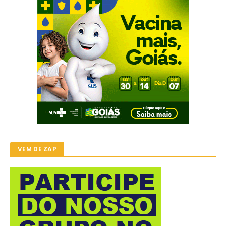
VEM DE ZAP