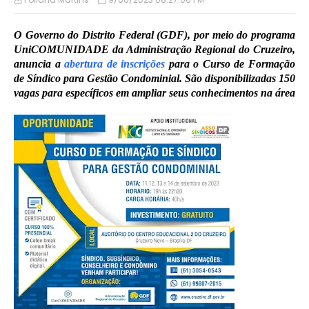
O Governo do Distrito Federal (GDF), por meio do programa
UniCOMUNIDADE da Administração Regional do Cruzeiro,
anuncia a
abertura de inscrições
para o Curso de Formação
de Síndico para Gestão Condominial. São disponibilizadas 150
vagas para específicos em ampliar seus conhecimentos na área