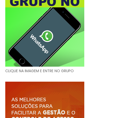
CLIQUE NA IMAGEM E ENTRE NO GRUPO