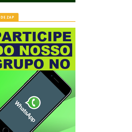
 DE ZAP