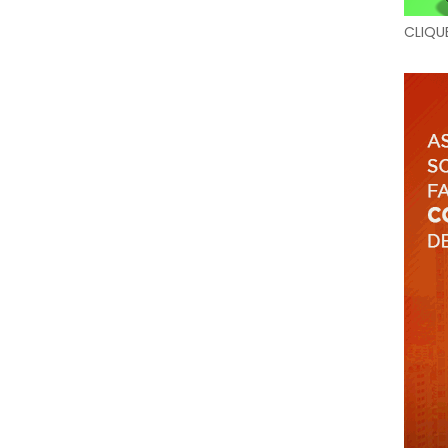
CLIQU