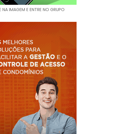
E NA IMAGEM E ENTRE NO GRUPO