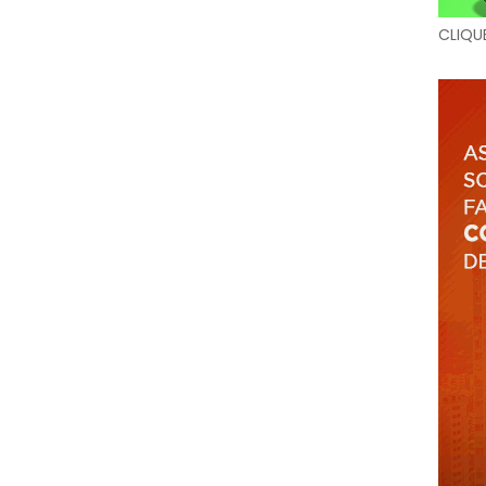
CLIQU