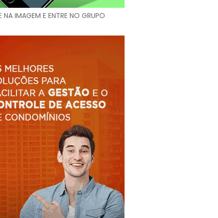
E NA IMAGEM E ENTRE NO GRUPO