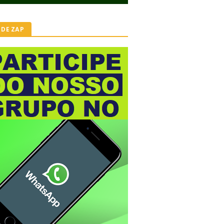
 DE ZAP