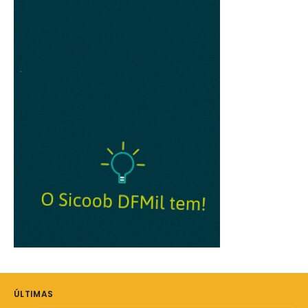
ÚLTIMAS