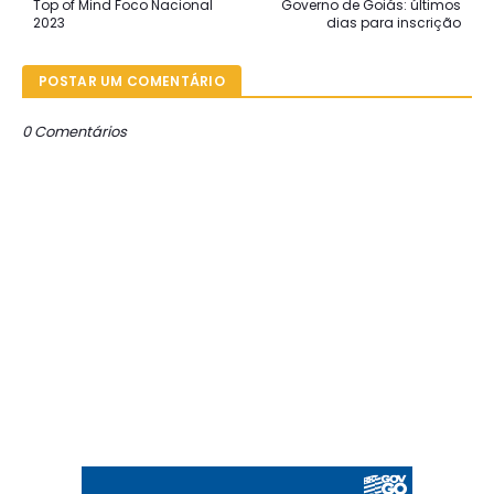
Top of Mind Foco Nacional
Governo de Goiás: últimos
2023
dias para inscrição
POSTAR UM COMENTÁRIO
0 Comentários