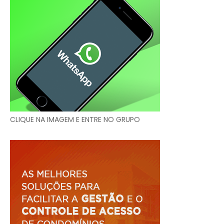
CLIQUE NA IMAGEM E ENTRE NO GRUPO