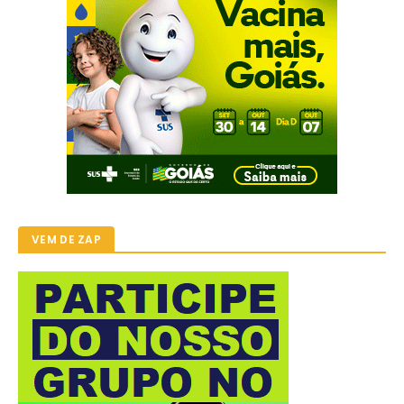
VEM DE ZAP