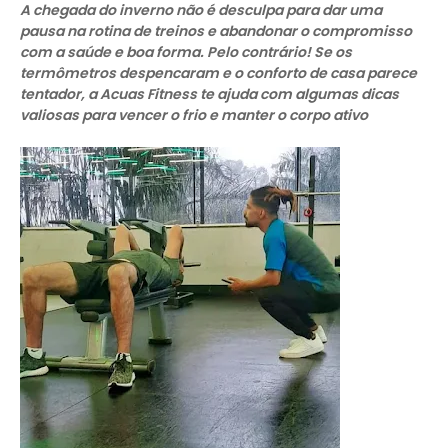
A chegada do inverno não é desculpa para dar uma
pausa na rotina de treinos e abandonar o compromisso
com a saúde e boa forma. Pelo contrário! Se os
termômetros despencaram e o conforto de casa parece
tentador, a Acuas Fitness te ajuda com algumas dicas
valiosas para vencer o frio e manter o corpo ativo