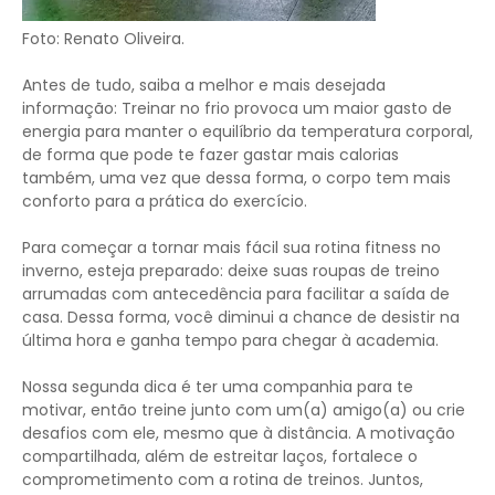
Foto: Renato Oliveira.
Antes de tudo, saiba a melhor e mais desejada
informação: Treinar no frio provoca um maior gasto de
energia para manter o equilíbrio da temperatura corporal,
de forma que pode te fazer gastar mais calorias
também, uma vez que dessa forma, o corpo tem mais
conforto para a prática do exercício.
Para começar a tornar mais fácil sua rotina fitness no
inverno, esteja preparado: deixe suas roupas de treino
arrumadas com antecedência para facilitar a saída de
casa. Dessa forma, você diminui a chance de desistir na
última hora e ganha tempo para chegar à academia.
Nossa segunda dica é ter uma companhia para te
motivar, então treine junto com um(a) amigo(a) ou crie
desafios com ele, mesmo que à distância. A motivação
compartilhada, além de estreitar laços, fortalece o
comprometimento com a rotina de treinos. Juntos,