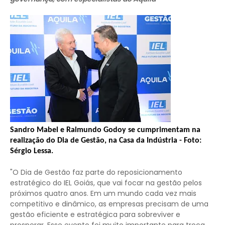
Sandro Mabel e Raimundo Godoy se cumprimentam na
realização do Dia de Gestão, na Casa da Indústria - Foto:
Sérgio Lessa.
"O Dia de Gestão faz parte do reposicionamento
estratégico do IEL Goiás, que vai focar na gestão pelos
próximos quatro anos. Em um mundo cada vez mais
competitivo e dinâmico, as empresas precisam de uma
gestão eficiente e estratégica para sobreviver e