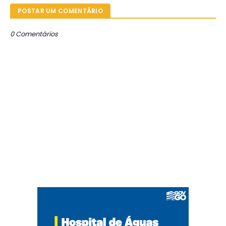
POSTAR UM COMENTÁRIO
0 Comentários