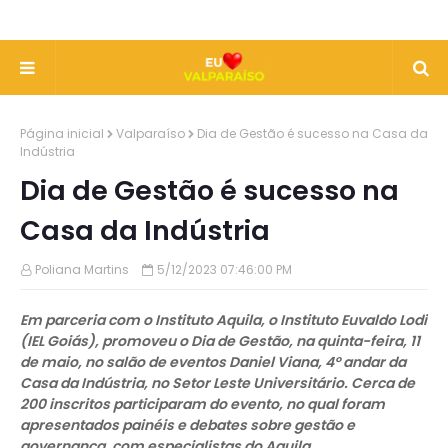
Página inicial
Valparaíso
Dia de Gestão é sucesso na Casa da
Indústria
Dia de Gestão é sucesso na
Casa da Indústria
Poliana Martins
5/12/2023 07:46:00 PM
Em parceria com o Instituto Aquila, o Instituto Euvaldo Lodi
(IEL Goiás), promoveu o Dia de Gestão, na quinta-feira, 11
de maio, no salão de eventos Daniel Viana, 4º andar da
Casa da Indústria, no Setor Leste Universitário. Cerca de
200 inscritos participaram do evento, no qual foram
apresentados painéis e debates sobre gestão e
governança, com especialistas do Aquila