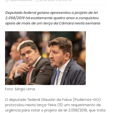
Deputado federal goiano apresentou o projeto de lei
2.058/2019 há exatamente quatro anos e conquistou
apoio de mais de um terço da Câmara nesta semana
Foto: Sérgio Lima.
O deputado federal Glaustin da Fokus (Podemos-GO)
protocolou nesta terça-feira (11) um requerimento de
urgência para votar o projeto de lei 2.058/2019, que trata