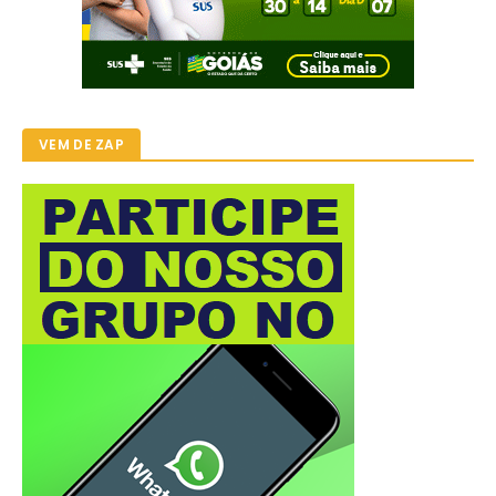
VEM DE ZAP