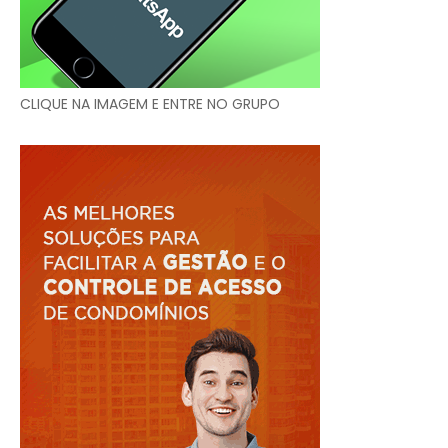
CLIQUE NA IMAGEM E ENTRE NO GRUPO