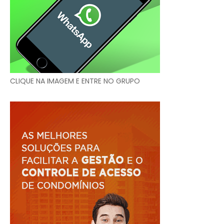
CLIQUE NA IMAGEM E ENTRE NO GRUPO