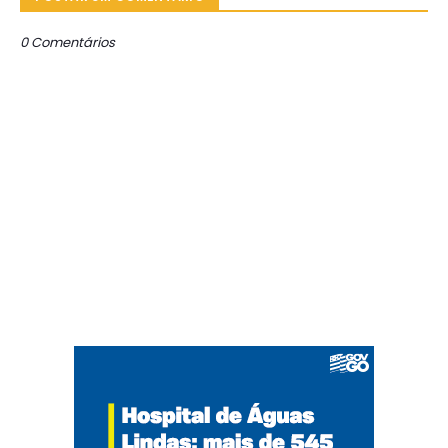
0 Comentários