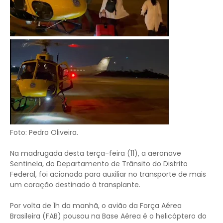
Foto: Pedro Oliveira.
Na madrugada desta terça-feira (11), a aeronave
Sentinela, do Departamento de Trânsito do Distrito
Federal, foi acionada para auxiliar no transporte de mais
um coração destinado à transplante.
Por volta de 1h da manhã, o avião da Força Aérea
Brasileira (FAB) pousou na Base Aérea é o helicóptero do