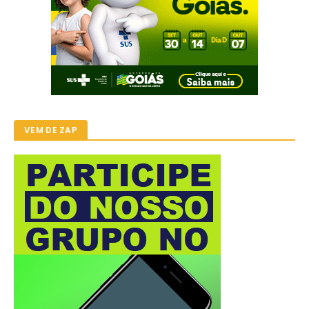
VEM DE ZAP