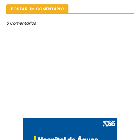
POSTAR UM COMENTÁRIO
0 Comentários