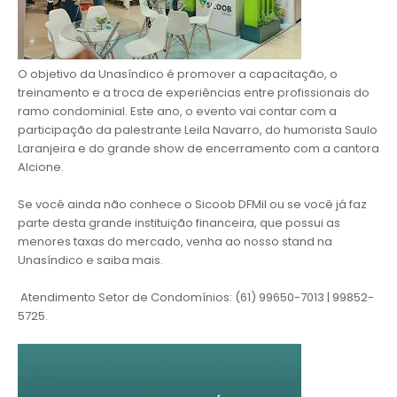
O objetivo da Unasíndico é promover a capacitação, o
treinamento e a troca de experiências entre profissionais do
ramo condominial. Este ano, o evento vai contar com a
participação da palestrante Leila Navarro, do humorista Saulo
Laranjeira e do grande show de encerramento com a cantora
Alcione.
Se você ainda não conhece o Sicoob DFMil ou se você já faz
parte desta grande instituição financeira, que possui as
menores taxas do mercado, venha ao nosso stand na
Unasíndico e saiba mais.
Atendimento Setor de Condomínios: (61) 99650-7013 | 99852-
5725.