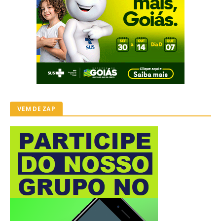
VEM DE ZAP