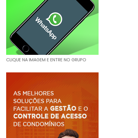
CLIQUE NA IMAGEM E ENTRE NO GRUPO