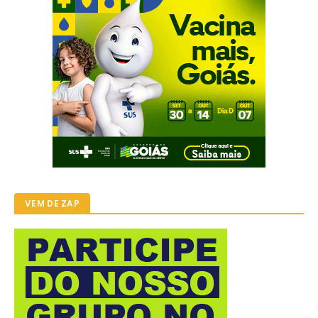
VEM DE ZAP