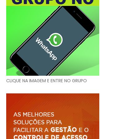
CLIQUE NA IMAGEM E ENTRE NO GRUPO