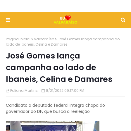
Página inicial
Valparaíso
José Gomes lança campanha ao
lado de Ibaneis, Celina e Damares
José Gomes lança
campanha ao lado de
Ibaneis, Celina e Damares
Poliana Martins
8/21/2022 09:17:00 PM
Candidato a deputado federal integra chapa do
governador do DF, que busca a reeleição