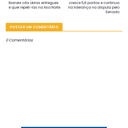
Ibaneis cita obras entregues
cresce 5,6 pontos e continua
e quer repeti-las na Asa Norte
na liderança na disputa pelo
Senado
POSTAR UM COMENTÁRIO
0 Comentários