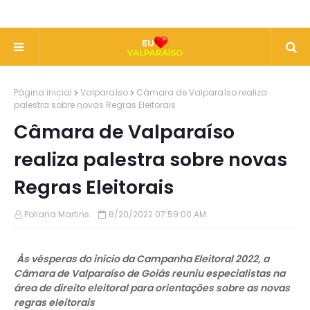
Página inicial
Valparaíso
Câmara de Valparaíso realiza
palestra sobre novas Regras Eleitorais
Câmara de Valparaíso
realiza palestra sobre novas
Regras Eleitorais
Poliana Martins
8/20/2022 07:59:00 AM
Às vésperas do início da Campanha Eleitoral 2022, a
Câmara de Valparaíso de Goiás reuniu especialistas na
área de direito eleitoral para orientações sobre as novas
regras eleitorais