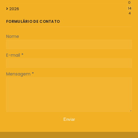
0
2026
14
4
FORMULÁRIO DE CONTATO
Nome
E-mail
*
Mensagem
*