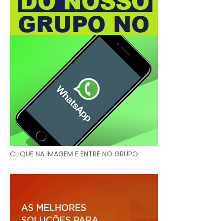
CLIQUE NA IMAGEM E ENTRE NO GRUPO