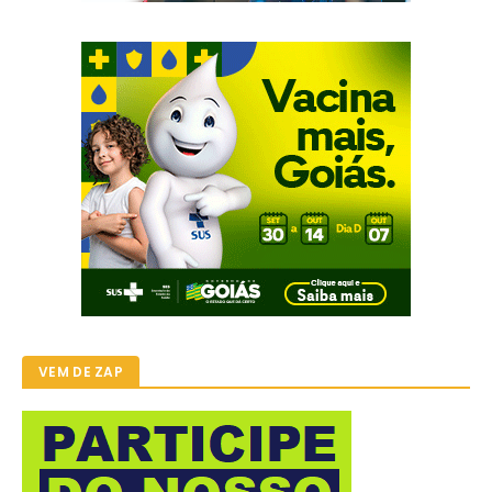
VEM DE ZAP