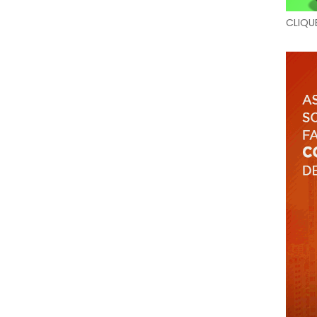
CLIQU