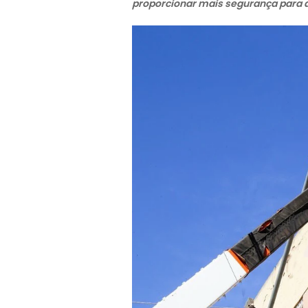
proporcionar mais segurança para 