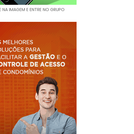
E NA IMAGEM E ENTRE NO GRUPO