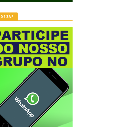
 DE ZAP